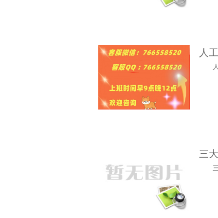
人工
三大