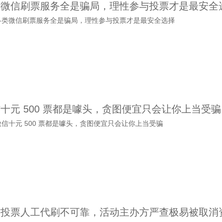
类微信刷票服务全是骗局，理性参与投票才是最安全
各类微信刷票服务全是骗局，理性参与投票才是最安全选择
十元 500 票都是噱头，贪图便宜只会让你上当受骗
微信十元 500 票都是噱头，贪图便宜只会让你上当受骗
信投票人工代刷不可靠，活动主办方严查极易被取消