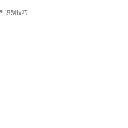
类型识别技巧