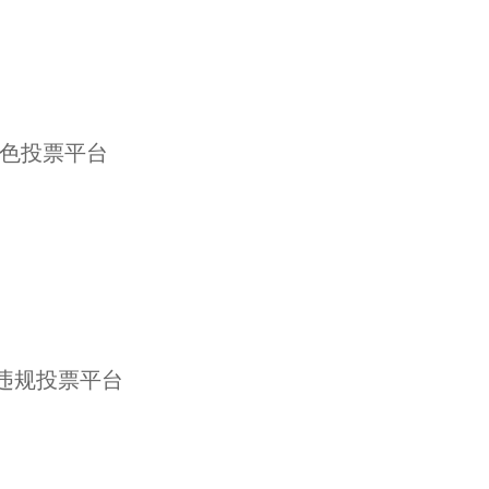
黑色投票平台
违规投票平台