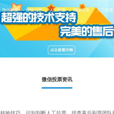
微信刷票
微信点赞
人工刷票
网络投票
人工投票
微信投票资讯
握核验技巧，识别判断人工拉票，排查幕后刷票团队