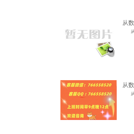
从数
从数