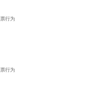
拉票行为
拉票行为