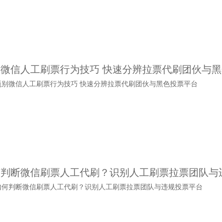
微信人工刷票行为技巧 快速分辨拉票代刷团伙与
甄别微信人工刷票行为技巧 快速分辨拉票代刷团伙与黑色投票平台
何判断微信刷票人工代刷？识别人工刷票拉票团队与
如何判断微信刷票人工代刷？识别人工刷票拉票团队与违规投票平台