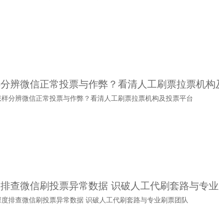
样分辨微信正常投票与作弊？看清人工刷票拉票机构
怎样分辨微信正常投票与作弊？看清人工刷票拉票机构及投票平台
排查微信刷投票异常数据 识破人工代刷套路与专
深度排查微信刷投票异常数据 识破人工代刷套路与专业刷票团队