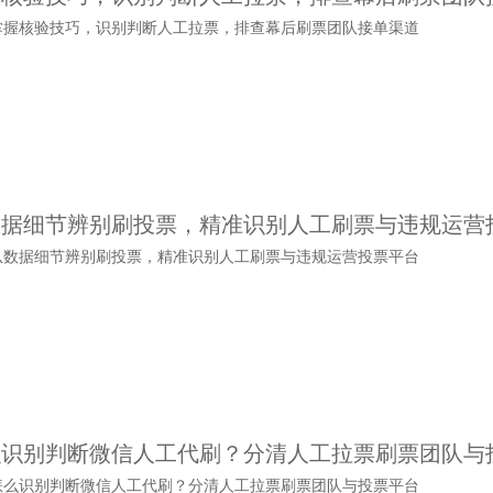
掌握核验技巧，识别判断人工拉票，排查幕后刷票团队接单渠道
数据细节辨别刷投票，精准识别人工刷票与违规运营
从数据细节辨别刷投票，精准识别人工刷票与违规运营投票平台
么识别判断微信人工代刷？分清人工拉票刷票团队与
怎么识别判断微信人工代刷？分清人工拉票刷票团队与投票平台