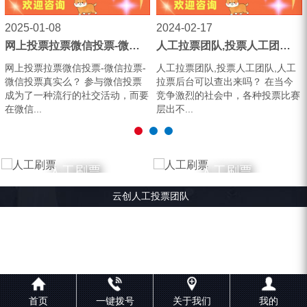
2025-01-08
2024-02-17
网上投票拉票微信投票-微信拉票-微信...
人工拉票团队,投票人工团队,人工拉票...
网上投票拉票微信投票-微信拉票-
人工拉票团队,投票人工团队,人工
微信投票真实么？ 参与微信投票
拉票后台可以查出来吗？ 在当今
成为了一种流行的社交活动，而要
竞争激烈的社会中，各种投票比赛
在微信...
层出不...
人工刷票
人工刷票
云创人工投票团队
首页
一键拨号
关于我们
我的