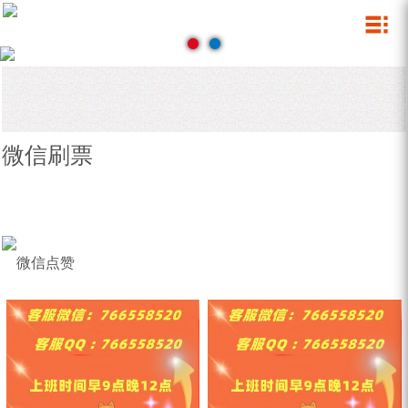
微信刷票
微信点赞