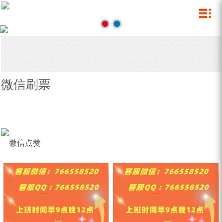
微信刷票
微信点赞